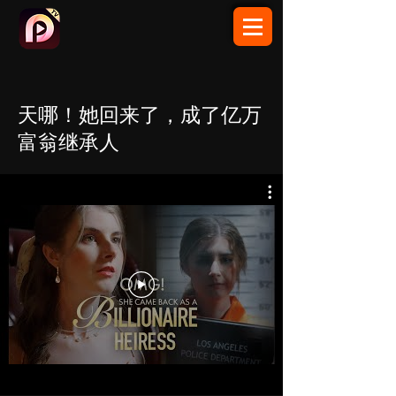
天哪！她回来了，成了亿万
富翁继承人