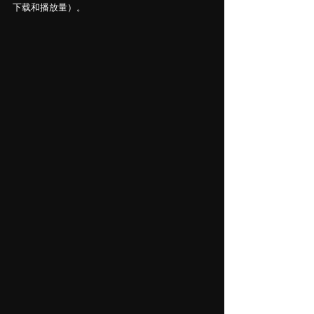
下载和播放量）。