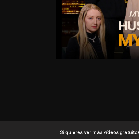
Si quieres ver más vídeos gratuito